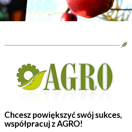
Chcesz powiększyć swój sukces,
współpracuj z AGRO!