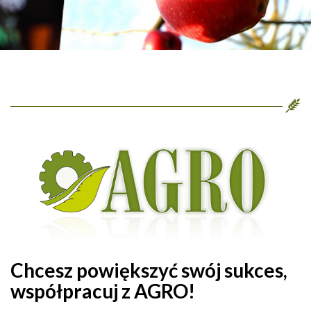
Chcesz powiększyć swój sukces,
współpracuj z AGRO!