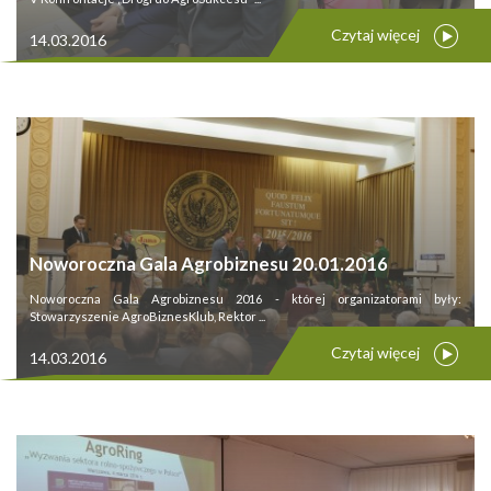
Czytaj więcej
14.03.2016
Noworoczna Gala Agrobiznesu 20.01.2016
Noworoczna Gala Agrobiznesu 2016 - której organizatorami były:
Stowarzyszenie AgroBiznesKlub, Rektor ...
Czytaj więcej
14.03.2016