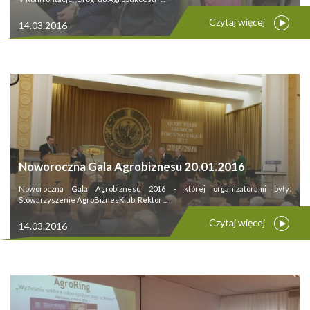
Czytaj więcej
14.03.2016
Noworoczna Gala Agrobiznesu 20.01.2016
Noworoczna Gala Agrobiznesu 2016 - której organizatorami były:
Stowarzyszenie AgroBiznesKlub, Rektor ...
Czytaj więcej
14.03.2016