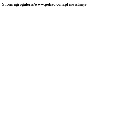
Strona
agrogaleria/www.pekao.com.pl
nie istnieje.