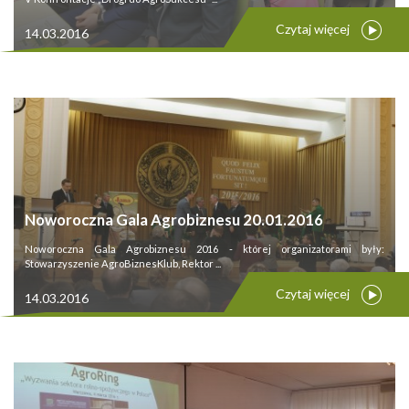
Czytaj więcej
14.03.2016
Noworoczna Gala Agrobiznesu 20.01.2016
Noworoczna Gala Agrobiznesu 2016 - której organizatorami były:
Stowarzyszenie AgroBiznesKlub, Rektor ...
Czytaj więcej
14.03.2016