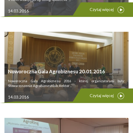
Czytaj więcej
14.03.2016
Noworoczna Gala Agrobiznesu 20.01.2016
Noworoczna Gala Agrobiznesu 2016 - której organizatorami były:
Stowarzyszenie AgroBiznesKlub, Rektor ...
Czytaj więcej
14.03.2016