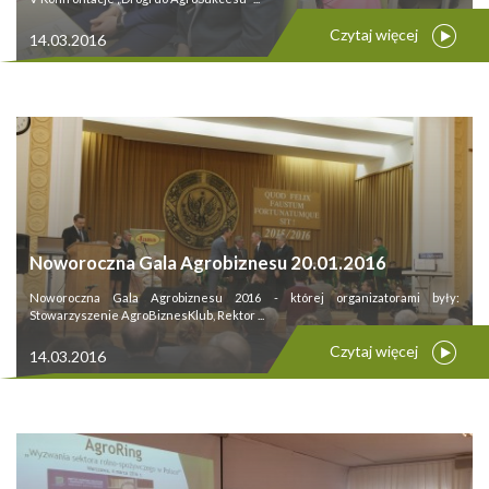
Czytaj więcej
14.03.2016
Noworoczna Gala Agrobiznesu 20.01.2016
Noworoczna Gala Agrobiznesu 2016 - której organizatorami były:
Stowarzyszenie AgroBiznesKlub, Rektor ...
Czytaj więcej
14.03.2016