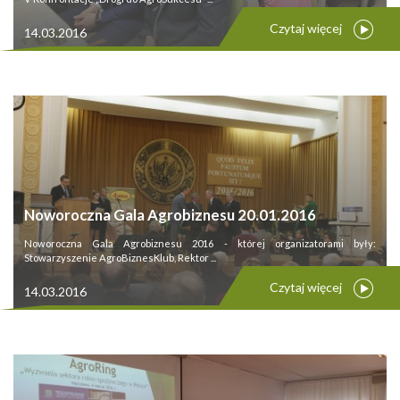
Czytaj więcej
14.03.2016
Noworoczna Gala Agrobiznesu 20.01.2016
Noworoczna Gala Agrobiznesu 2016 - której organizatorami były:
Stowarzyszenie AgroBiznesKlub, Rektor ...
Czytaj więcej
14.03.2016