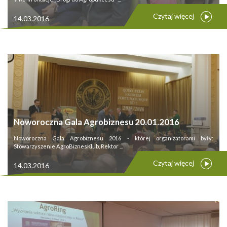
Czytaj więcej
14.03.2016
Noworoczna Gala Agrobiznesu 20.01.2016
Noworoczna Gala Agrobiznesu 2016 - której organizatorami były:
Stowarzyszenie AgroBiznesKlub, Rektor ...
Czytaj więcej
14.03.2016