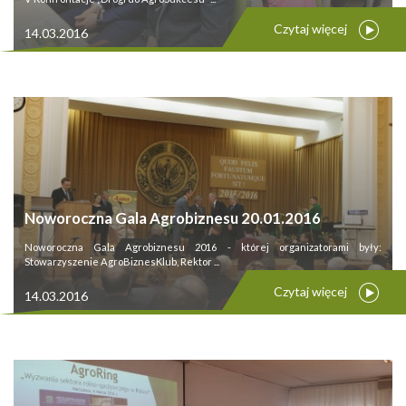
Czytaj więcej
14.03.2016
Noworoczna Gala Agrobiznesu 20.01.2016
Noworoczna Gala Agrobiznesu 2016 - której organizatorami były:
Stowarzyszenie AgroBiznesKlub, Rektor ...
Czytaj więcej
14.03.2016