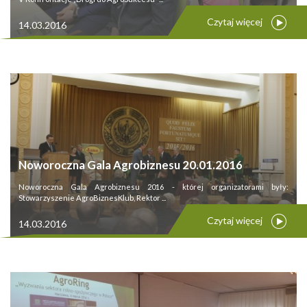
Czytaj więcej
14.03.2016
Noworoczna Gala Agrobiznesu 20.01.2016
Noworoczna Gala Agrobiznesu 2016 - której organizatorami były:
Stowarzyszenie AgroBiznesKlub, Rektor ...
Czytaj więcej
14.03.2016